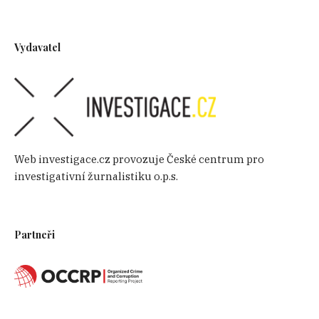
Vydavatel
Web investigace.cz provozuje České centrum pro
investigativní žurnalistiku o.p.s.
Partneři