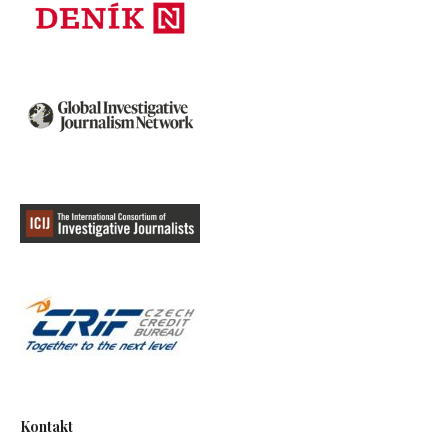
Kontakt