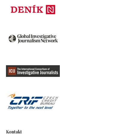
Kontakt