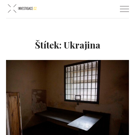
Štítek:
Ukrajina