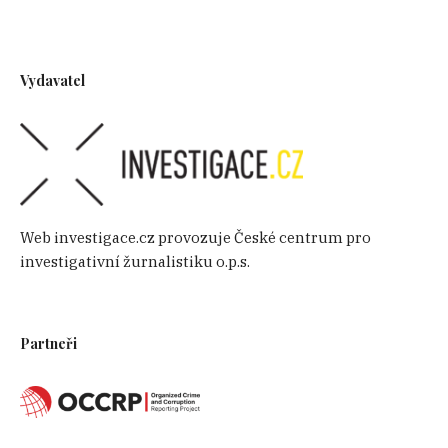
Vydavatel
Web investigace.cz provozuje České centrum pro
investigativní žurnalistiku o.p.s.
Partneři