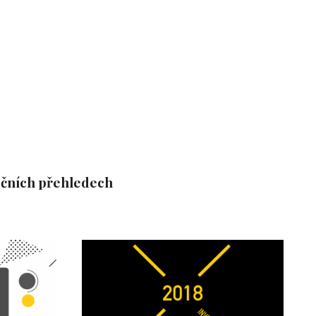
ročních přehledech