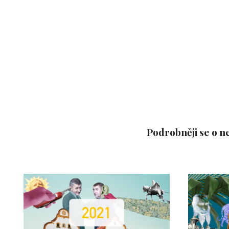
Podrobněji se o n