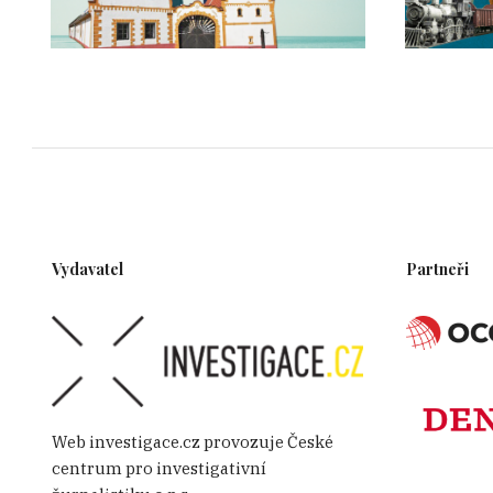
Vydavatel
Partneři
Web investigace.cz provozuje České
centrum pro investigativní