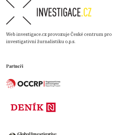
Web investigace.cz provozuje České centrum pro
investigativní žurnalistiku o.p.s.
Partneři