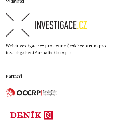
Vydavatel
Web investigace.cz provozuje České centrum pro
investigativní žurnalistiku o.p.s.
Partneři