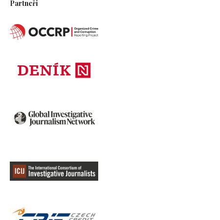
Partneři