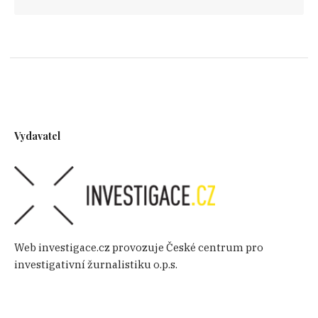
Vydavatel
Web investigace.cz provozuje České centrum pro
investigativní žurnalistiku o.p.s.