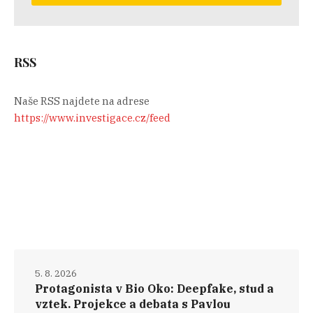
RSS
Naše RSS najdete na adrese
https://www.investigace.cz/feed
5. 8. 2026
Protagonista v Bio Oko: Deepfake, stud a
vztek. Projekce a debata s Pavlou