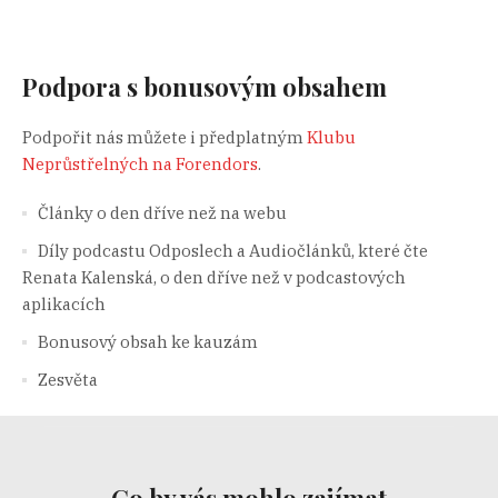
Podpora s bonusovým obsahem
Podpořit nás můžete i předplatným
Klubu
Neprůstřelných na Forendors
.
Články o den dříve než na webu
Díly podcastu Odposlech a Audiočlánků, které čte
Renata Kalenská, o den dříve než v podcastových
aplikacích
Bonusový obsah ke kauzám
Zesvěta