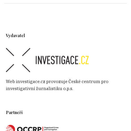
Vydavatel
Web investigace.cz provozuje České centrum pro
investigativní žurnalistiku o.p.s.
Partneři