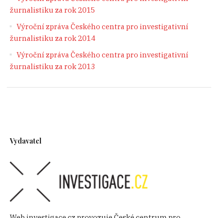
žurnalistiku za rok 2015
Výroční zpráva Českého centra pro investigativní
žurnalistiku za rok 2014
Výroční zpráva Českého centra pro investigativní
žurnalistiku za rok 2013
Vydavatel
Web investigace.cz provozuje České centrum pro