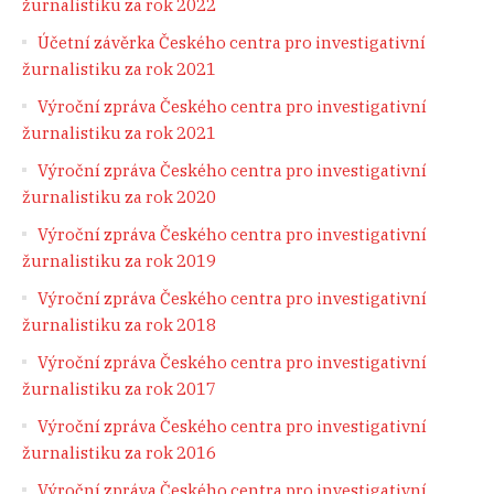
žurnalistiku za rok 2022
Účetní závěrka Českého centra pro investigativní
žurnalistiku za rok 2021
Výroční zpráva Českého centra pro investigativní
žurnalistiku za rok 2021
Výroční zpráva Českého centra pro investigativní
žurnalistiku za rok 2020
Výroční zpráva Českého centra pro investigativní
žurnalistiku za rok 2019
Výroční zpráva Českého centra pro investigativní
žurnalistiku za rok 2018
Výroční zpráva Českého centra pro investigativní
žurnalistiku za rok 2017
Výroční zpráva Českého centra pro investigativní
žurnalistiku za rok 2016
Výroční zpráva Českého centra pro investigativní