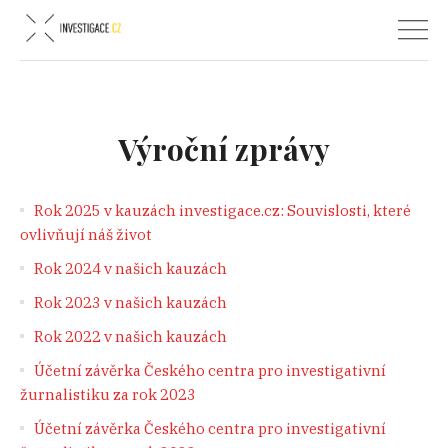
Výroční zprávy
Rok 2025 v kauzách investigace.cz: Souvislosti, které
ovlivňují náš život
Rok 2024 v našich kauzách
Rok 2023 v našich kauzách
Rok 2022 v našich kauzách
Účetní závěrka Českého centra pro investigativní
žurnalistiku za rok 2023
Účetní závěrka Českého centra pro investigativní