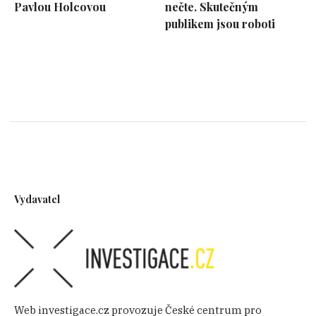
Pavlou Holcovou
nečte. Skutečným
publikem jsou roboti
Vydavatel
Web investigace.cz provozuje České centrum pro