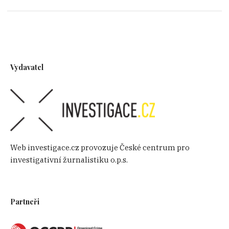
Vydavatel
Web investigace.cz provozuje České centrum pro
investigativní žurnalistiku o.p.s.
Partneři