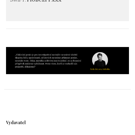
Vydavatel