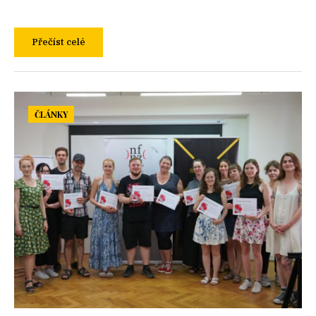
Přečíst celé
ČLÁNKY