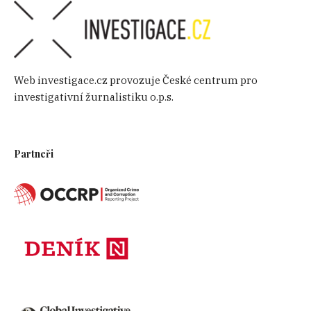
Web investigace.cz provozuje České centrum pro
investigativní žurnalistiku o.p.s.
Partneři