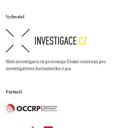
Vydavatel
Web investigace.cz provozuje České centrum pro
investigativní žurnalistiku o.p.s.
Partneři