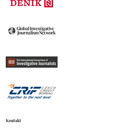
Kontakt