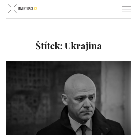
Štítek:
Ukrajina