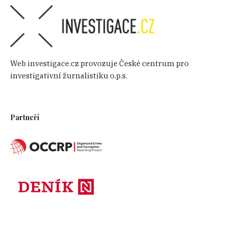
Web investigace.cz provozuje České centrum pro
investigativní žurnalistiku o.p.s.
Partneři