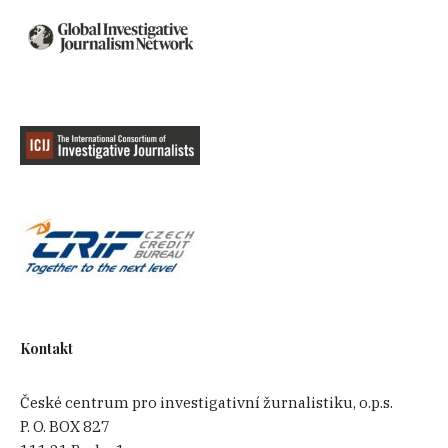
Kontakt
České centrum pro investigativní žurnalistiku, o.p.s.
P. O. BOX 827