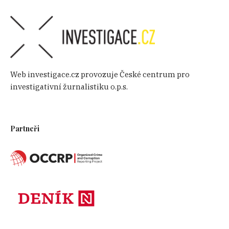
Web investigace.cz provozuje České centrum pro
investigativní žurnalistiku o.p.s.
Partneři