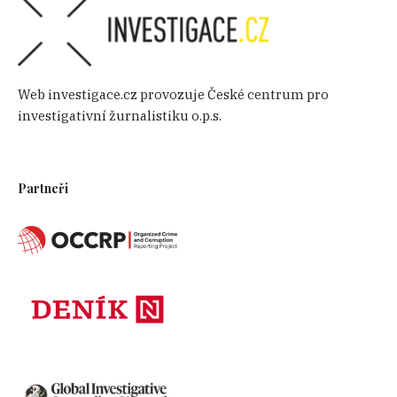
Web investigace.cz provozuje České centrum pro
investigativní žurnalistiku o.p.s.
Partneři