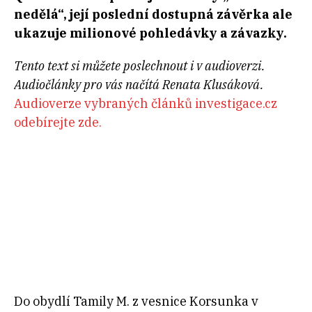
nedělá“, její poslední dostupná závěrka ale
ukazuje milionové pohledávky a závazky.
Tento text si můžete poslechnout i v audioverzi.
Audiočlánky pro vás načítá Renata Klusáková.
Audioverze vybraných článků investigace.cz
odebírejte zde.
Do obydlí Tamily M. z vesnice Korsunka v