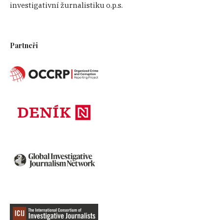
investigativní žurnalistiku o.p.s.
Partneři