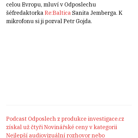
celou Evropu, mluví v Odposlechu
šéfredaktorka
Re:Baltica
Sanita Jemberga. K
mikrofonu si ji pozval Petr Gojda.
Podcast Odposlech z produkce
investigace.cz
získal už čtyři Novinářské ceny v kategorii
Nejlepší audiovizuální rozhovor nebo