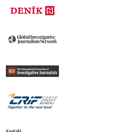
Kontakt