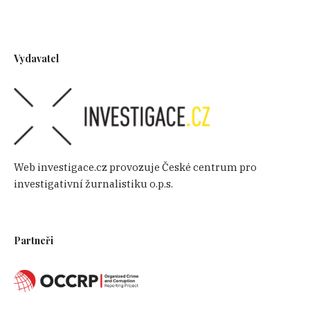
Vydavatel
Web investigace.cz provozuje České centrum pro
investigativní žurnalistiku o.p.s.
Partneři