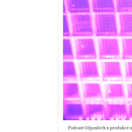
Podcast Odposlech z produkce in