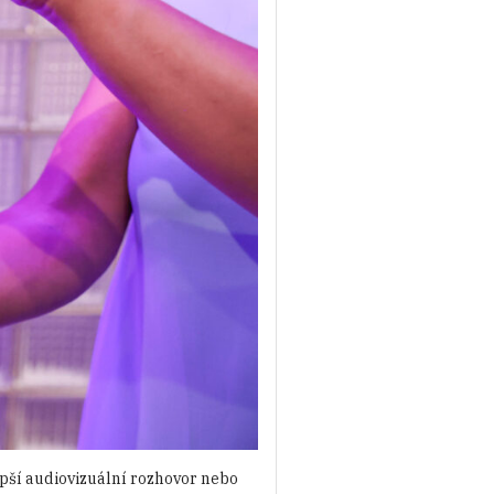
epší audiovizuální rozhovor nebo