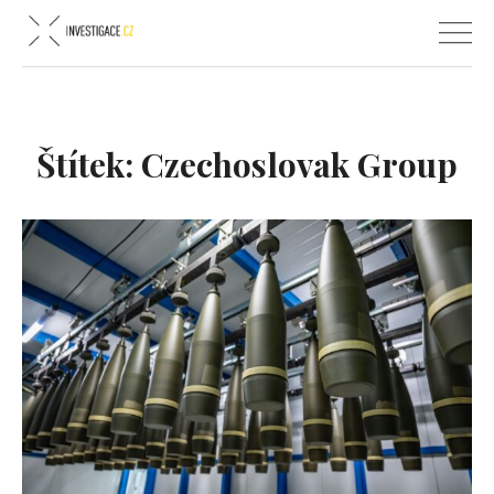
Štítek:
Czechoslovak Group