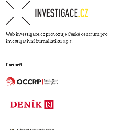
Web investigace.cz provozuje České centrum pro
investigativní žurnalistiku o.p.s.
Partneři