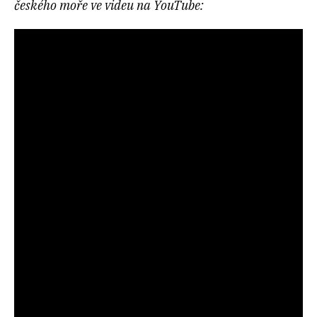
českého moře ve videu na YouTube: