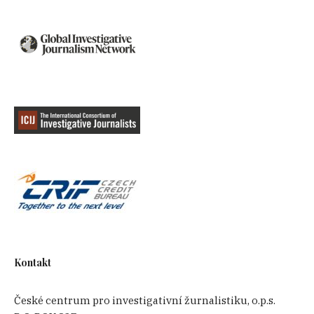
Kontakt
České centrum pro investigativní žurnalistiku, o.p.s.