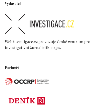
Vydavatel
Web investigace.cz provozuje České centrum pro
investigativní žurnalistiku o.p.s.
Partneři