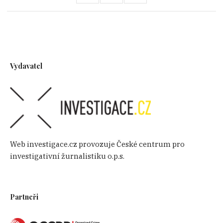
Vydavatel
Web investigace.cz provozuje České centrum pro
investigativní žurnalistiku o.p.s.
Partneři