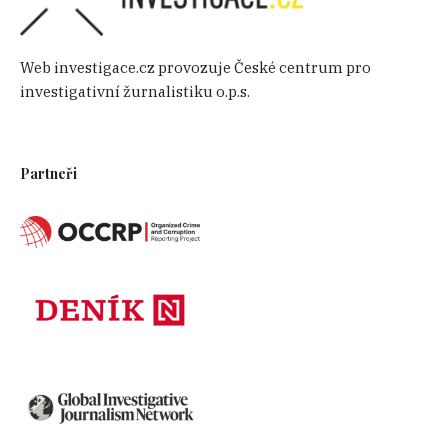
Web investigace.cz provozuje České centrum pro
investigativní žurnalistiku o.p.s.
Partneři