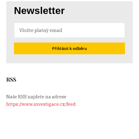
Newsletter
Přihlásit k odběru
RSS
Naše RSS najdete na adrese
https://www.investigace.cz/feed