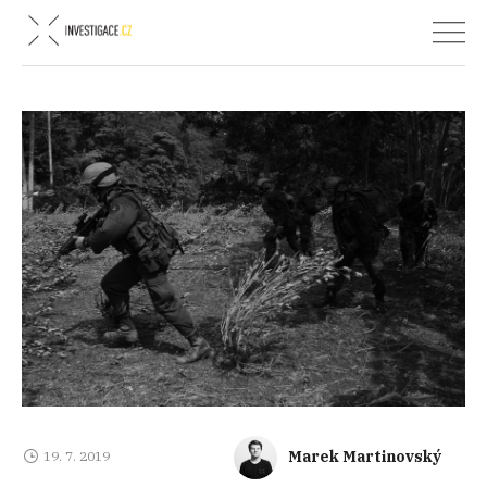
Marek Martinovský
19. 7. 2019