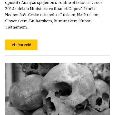
opustit? Analýzu spojenou s touhle otázkou si v roce
2014 udělalo Ministerstvo financí. Odpověď zněla:
Neopouštět. Česko tak spolu s Ruskem, Maďarskem,
Slovenskem, Bulharskem, Rumunskem, Kubou,
Vietnamem...
Přečíst celé