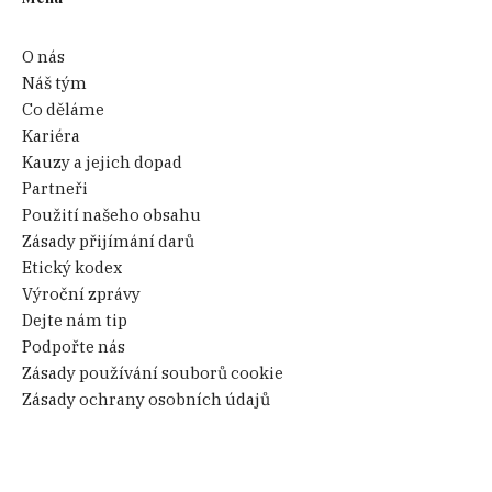
O nás
Náš tým
Co děláme
Kariéra
Kauzy a jejich dopad
Partneři
Použití našeho obsahu
Zásady přijímání darů
Etický kodex
Výroční zprávy
Dejte nám tip
Podpořte nás
Zásady používání souborů cookie
Zásady ochrany osobních údajů