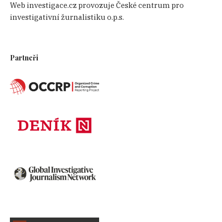
Web investigace.cz provozuje České centrum pro
investigativní žurnalistiku o.p.s.
Partneři