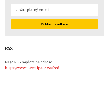
Přihlásit k odběru
RSS
Naše RSS najdete na adrese
https://www.investigace.cz/feed