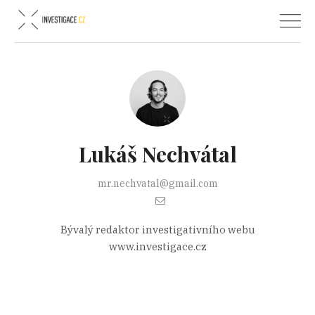
Lukáš Nechvátal
mr.nechvatal@gmail.com
Bývalý redaktor investigativního webu
www.investigace.cz