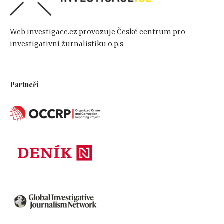
Web investigace.cz provozuje České centrum pro
investigativní žurnalistiku o.p.s.
Partneři