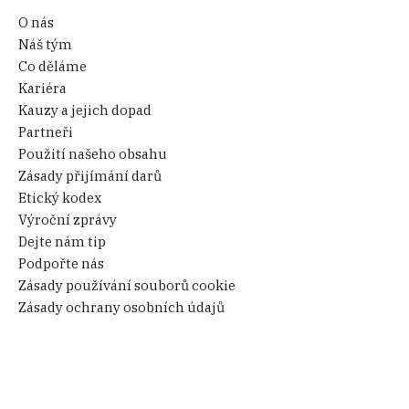
O nás
Náš tým
Co děláme
Kariéra
Kauzy a jejich dopad
Partneři
Použití našeho obsahu
Zásady přijímání darů
Etický kodex
Výroční zprávy
Dejte nám tip
Podpořte nás
Zásady používání souborů cookie
Zásady ochrany osobních údajů