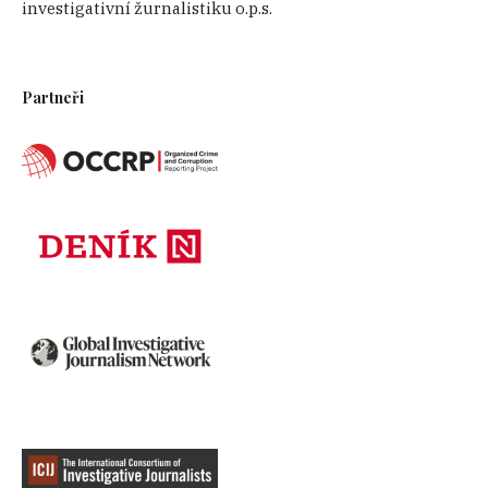
investigativní žurnalistiku o.p.s.
Partneři