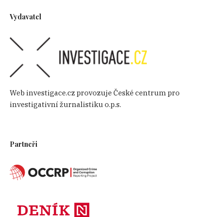
Vydavatel
Web investigace.cz provozuje České centrum pro
investigativní žurnalistiku o.p.s.
Partneři