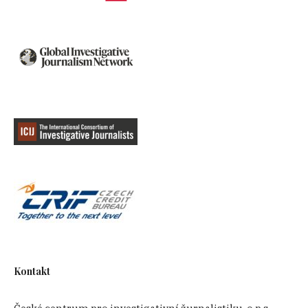
Kontakt