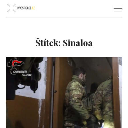
Štítek:
Sinaloa