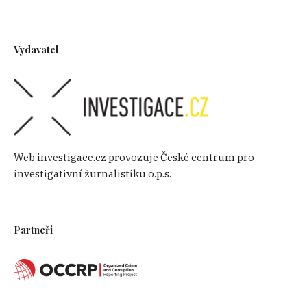
Vydavatel
Web investigace.cz provozuje České centrum pro
investigativní žurnalistiku o.p.s.
Partneři