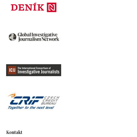
Kontakt