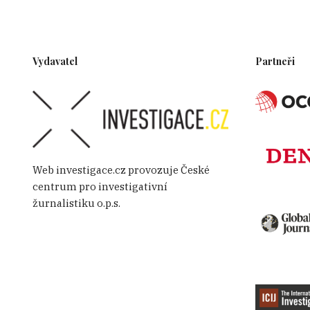
Vydavatel
Partneři
Web investigace.cz provozuje České
centrum pro investigativní
žurnalistiku o.p.s.