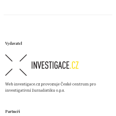
Vydavatel
Web investigace.cz provozuje České centrum pro
investigativní žurnalistiku o.p.s.
Partneři