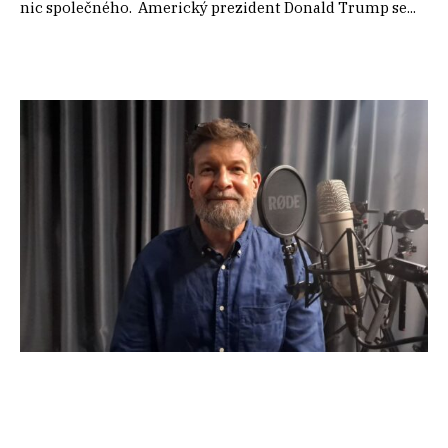
nic společného. Americký prezident Donald Trump se...