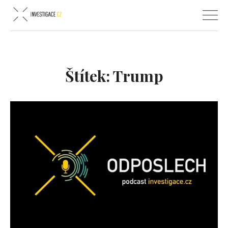
Štítek:
Trump