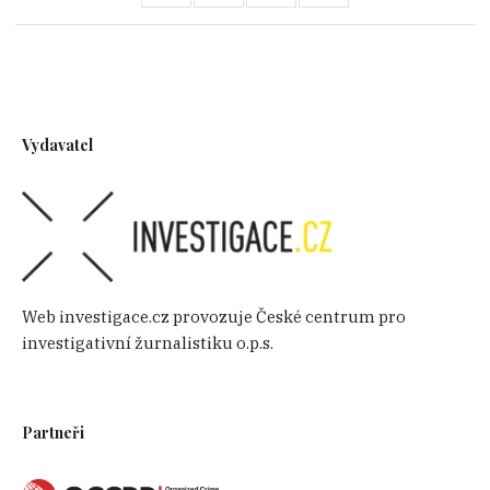
Vydavatel
Web investigace.cz provozuje České centrum pro
investigativní žurnalistiku o.p.s.
Partneři