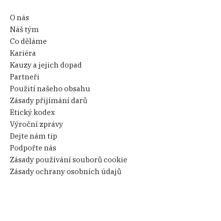
O nás
Náš tým
Co děláme
Kariéra
Kauzy a jejich dopad
Partneři
Použití našeho obsahu
Zásady přijímání darů
Etický kodex
Výroční zprávy
Dejte nám tip
Podpořte nás
Zásady používání souborů cookie
Zásady ochrany osobních údajů