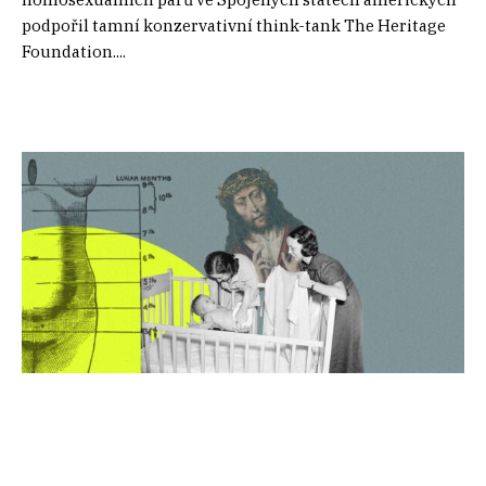
podpořil tamní konzervativní think-tank The Heritage
Foundation....