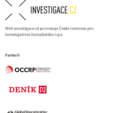
Web investigace.cz provozuje České centrum pro
investigativní žurnalistiku o.p.s.
Partneři