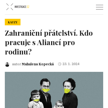
KAUZY
Zahraniční přátelství. Kdo
pracuje s Aliancí pro
rodinu?
23. 1. 2024
autor
Mahulena Kopecká