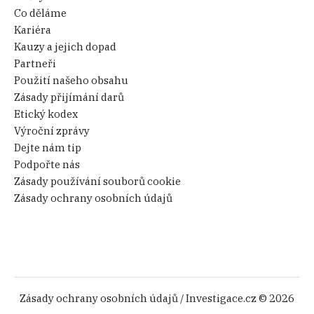
Co děláme
Kariéra
Kauzy a jejich dopad
Partneři
Použití našeho obsahu
Zásady přijímání darů
Etický kodex
Výroční zprávy
Dejte nám tip
Podpořte nás
Zásady používání souborů cookie
Zásady ochrany osobních údajů
Zásady ochrany osobních údajů
/ Investigace.cz © 2026