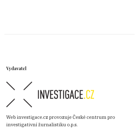
Vydavatel
Web investigace.cz provozuje České centrum pro
investigativní žurnalistiku o.p.s.