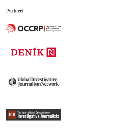
Partneři