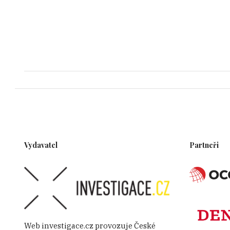
Vydavatel
Partneři
Web investigace.cz provozuje České