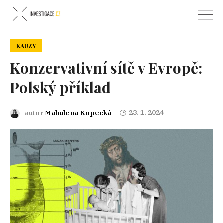
KAUZY
Konzervativní sítě v Evropě:
Polský příklad
23. 1. 2024
autor
Mahulena Kopecká