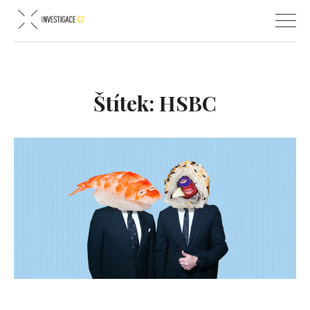
Štítek:
HSBC