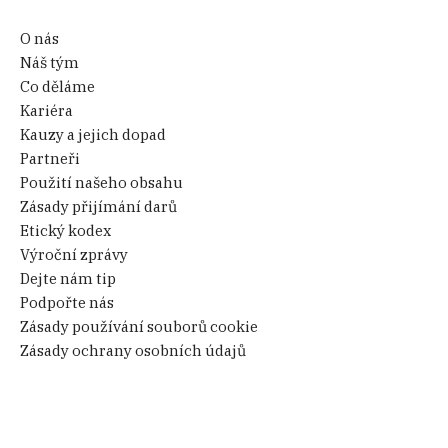
O nás
Náš tým
Co děláme
Kariéra
Kauzy a jejich dopad
Partneři
Použití našeho obsahu
Zásady přijímání darů
Etický kodex
Výroční zprávy
Dejte nám tip
Podpořte nás
Zásady používání souborů cookie
Zásady ochrany osobních údajů