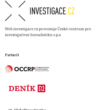
Web investigace.cz provozuje České centrum pro
investigativní žurnalistiku o.p.s.
Partneři