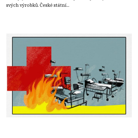
svých výrobků. České státní...