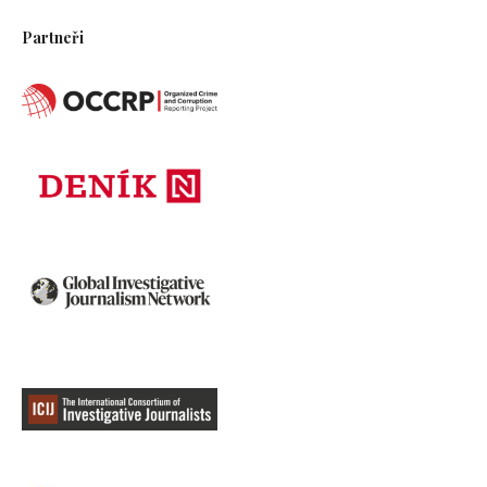
Partneři