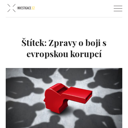
Štítek:
Zpravy o boji s
evropskou korupcí