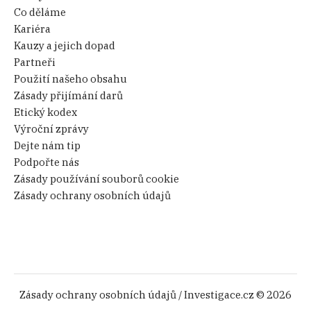
Co děláme
Kariéra
Kauzy a jejich dopad
Partneři
Použití našeho obsahu
Zásady přijímání darů
Etický kodex
Výroční zprávy
Dejte nám tip
Podpořte nás
Zásady používání souborů cookie
Zásady ochrany osobních údajů
Zásady ochrany osobních údajů
/ Investigace.cz © 2026