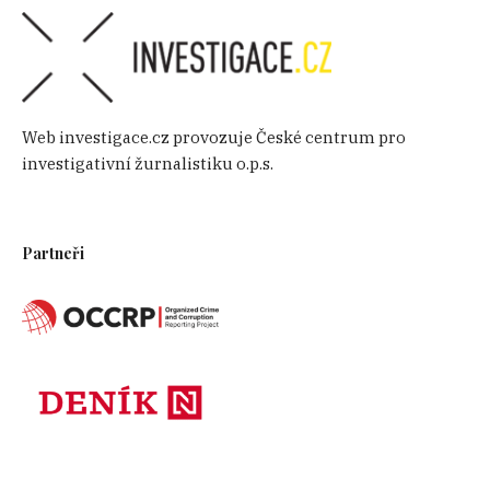
Web investigace.cz provozuje České centrum pro
investigativní žurnalistiku o.p.s.
Partneři