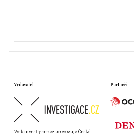
Vydavatel
Partneři
Web investigace.cz provozuje České