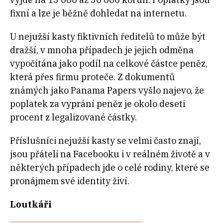
fixní a lze je běžně dohledat na internetu.
U nejužší kasty fiktivních ředitelů to může být
dražší, v mnoha případech je jejich odměna
vypočítána jako podíl na celkové částce peněz,
která přes firmu proteče. Z dokumentů
známých jako Panama Papers vyšlo najevo, že
poplatek za vyprání peněz je okolo deseti
procent z legalizované částky.
Příslušníci nejužší kasty se velmi často znají,
jsou přáteli na Facebooku i v reálném životě a v
některých případech jde o celé rodiny, které se
pronájmem své identity živí.
Loutkáři