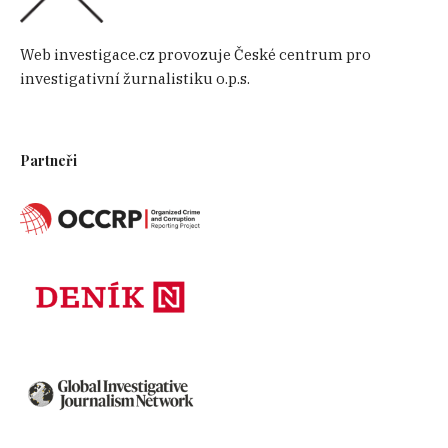
Web investigace.cz provozuje České centrum pro
investigativní žurnalistiku o.p.s.
Partneři