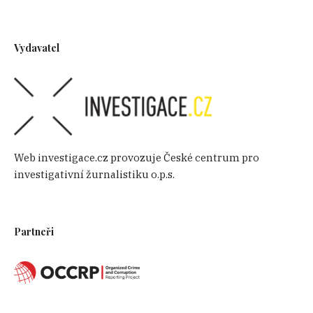
Vydavatel
Web investigace.cz provozuje České centrum pro
investigativní žurnalistiku o.p.s.
Partneři