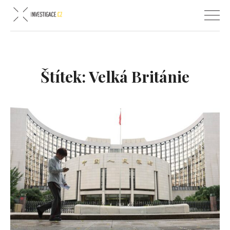
Štítek:
Velká Británie