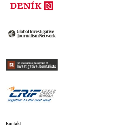
Kontakt