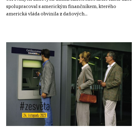
spolupracoval s americkým finančníkem, kterého
americká vláda obvinila z daňových...