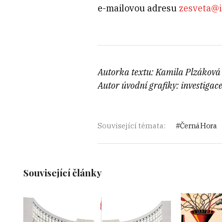
e-mailovou adresu
zesveta@i
Autorka textu: Kamila Plzáková
Autor úvodní grafiky: investigace
Související témata:
Černá Hora
Související články