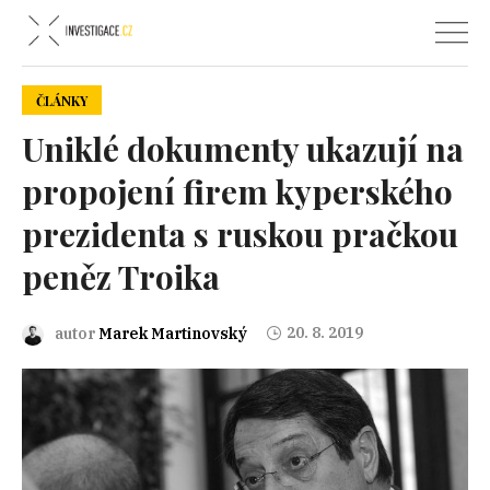
ČLÁNKY
Uniklé dokumenty ukazují na
propojení firem kyperského
prezidenta s ruskou pračkou
peněz Troika
20. 8. 2019
autor
Marek Martinovský