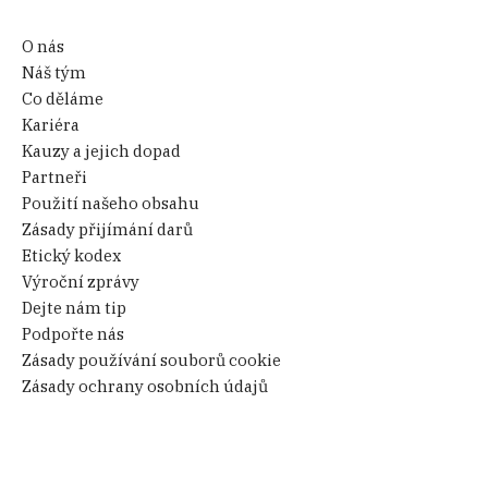
O nás
Náš tým
Co děláme
Kariéra
Kauzy a jejich dopad
Partneři
Použití našeho obsahu
Zásady přijímání darů
Etický kodex
Výroční zprávy
Dejte nám tip
Podpořte nás
Zásady používání souborů cookie
Zásady ochrany osobních údajů