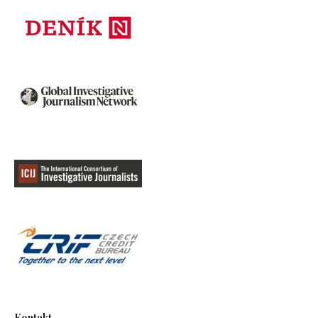
Kontakt