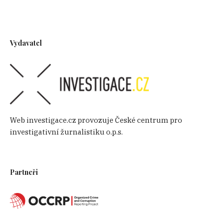
Vydavatel
Web investigace.cz provozuje České centrum pro
investigativní žurnalistiku o.p.s.
Partneři