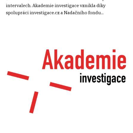
intervalech. Akademie investigace vznikla díky
spolupráci investigace.cz a Nadačního fondu...