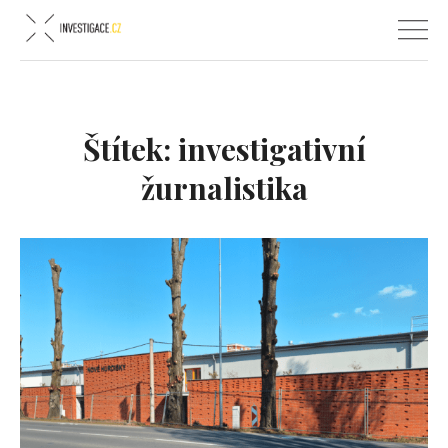
Štítek:
investigativní
žurnalistika