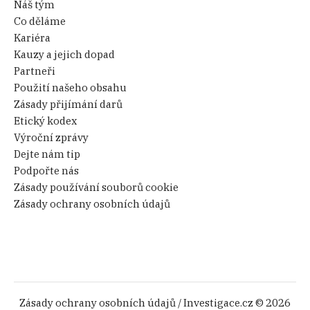
Náš tým
Co děláme
Kariéra
Kauzy a jejich dopad
Partneři
Použití našeho obsahu
Zásady přijímání darů
Etický kodex
Výroční zprávy
Dejte nám tip
Podpořte nás
Zásady používání souborů cookie
Zásady ochrany osobních údajů
Zásady ochrany osobních údajů
/ Investigace.cz © 2026