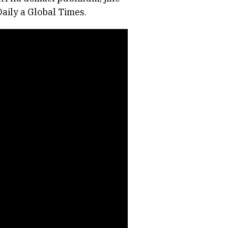
aily a Global Times.