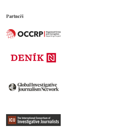
Partneři