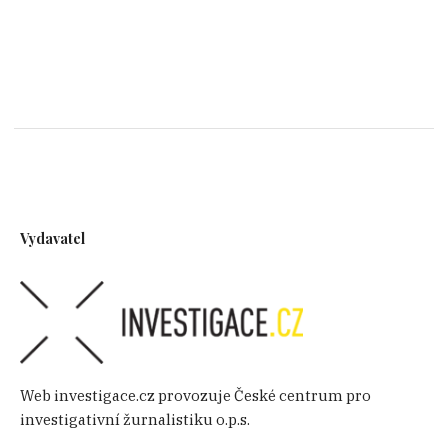
Vydavatel
Web investigace.cz provozuje České centrum pro
investigativní žurnalistiku o.p.s.