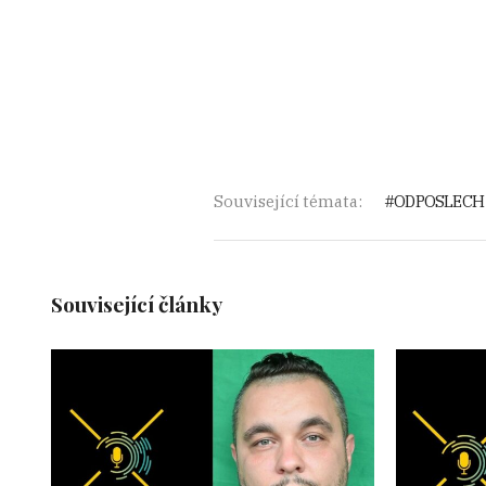
Související témata:
ODPOSLECH
Související články