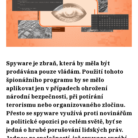
Spyware je zbraň, která by měla být
prodávána pouze vládám. Použití tohoto
špionážního programu by se mělo
aplikovat jen v případech ohrožení
národní bezpečnosti, při potírání
terorismu nebo organizovaného zločinu.
Přesto se spyware využívá proti novinářům
a politické opozici po celém světě, byť se
jedná o hrubé porušování lidských práv.