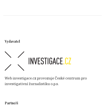
Vydavatel
Web investigace.cz provozuje České centrum pro
investigativní žurnalistiku o.p.s.
Partneři