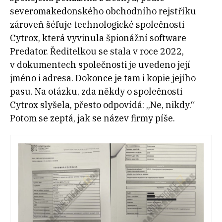
severomakedonského obchodního rejstříku
zároveň šéfuje technologické společnosti
Cytrox, která vyvinula špionážní software
Predator. Ředitelkou se stala v roce 2022,
v dokumentech společnosti je uvedeno její
jméno i adresa. Dokonce je tam i kopie jejího
pasu. Na otázku, zda někdy o společnosti
Cytrox slyšela, přesto odpovídá: „Ne, nikdy.“
Potom se zeptá, jak se název firmy píše.